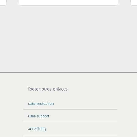
footer-otros-enlaces
data-protection
user-support
accesibility