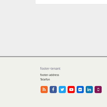
footer-tenant
footer-address
Telefon