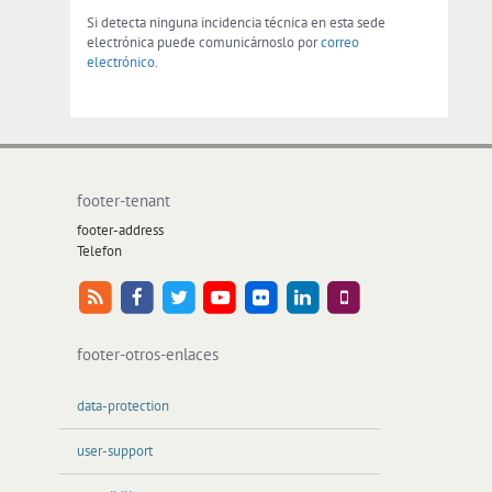
Si detecta ninguna incidencia técnica en esta sede
electrónica puede comunicárnoslo por
correo
electrónico
.
footer-tenant
footer-address
Telefon
footer-otros-enlaces
data-protection
user-support