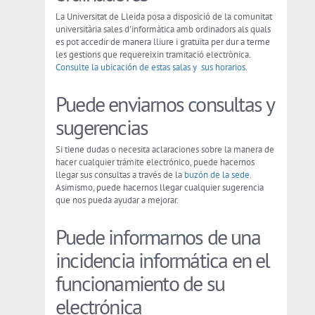
La Universitat de Lleida posa a disposició de la comunitat
universitària sales d'informàtica amb ordinadors als quals
es pot accedir de manera lliure i gratuïta per dur a terme
les gestions que requereixin tramitació electrònica.
Consulte la ubicación de estas salas y sus horarios
.
Puede enviarnos consultas y
sugerencias
Si tiene dudas o necesita aclaraciones sobre la manera de
hacer cualquier trámite electrónico, puede hacernos
llegar sus consultas a través de la
buzón de la sede
.
Asimismo, puede hacernos llegar cualquier sugerencia
que nos pueda ayudar a mejorar.
Puede informarnos de una
incidencia informática en el
funcionamiento de su
electrónica