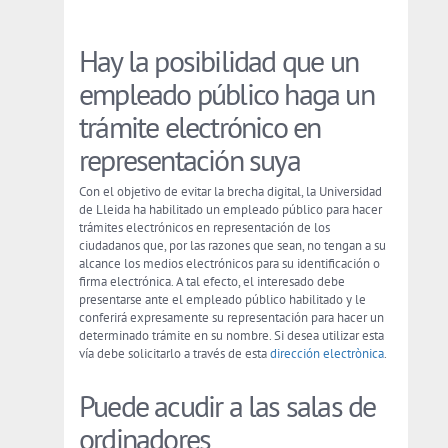
Hay la posibilidad que un
empleado público haga un
trámite electrónico en
representación suya
Con el objetivo de evitar la brecha digital, la Universidad
de Lleida ha habilitado un empleado público para hacer
trámites electrónicos en representación de los
ciudadanos que, por las razones que sean, no tengan a su
alcance los medios electrónicos para su identificación o
firma electrónica. A tal efecto, el interesado debe
presentarse ante el empleado público habilitado y le
conferirá expresamente su representación para hacer un
determinado trámite en su nombre. Si desea utilizar esta
vía debe solicitarlo a través de esta
dirección electrònica
.
Puede acudir a las salas de
ordinadores