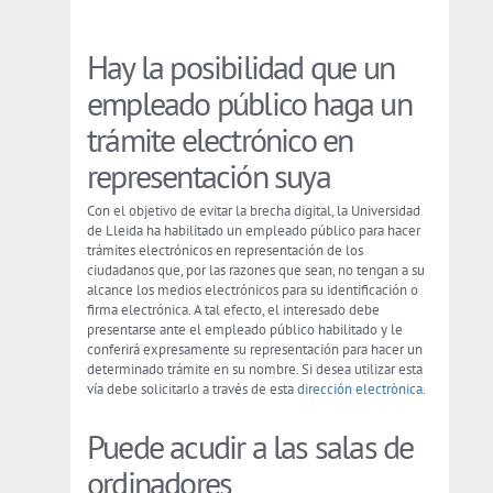
Hay la posibilidad que un
empleado público haga un
trámite electrónico en
representación suya
Con el objetivo de evitar la brecha digital, la Universidad
de Lleida ha habilitado un empleado público para hacer
trámites electrónicos en representación de los
ciudadanos que, por las razones que sean, no tengan a su
alcance los medios electrónicos para su identificación o
firma electrónica. A tal efecto, el interesado debe
presentarse ante el empleado público habilitado y le
conferirá expresamente su representación para hacer un
determinado trámite en su nombre. Si desea utilizar esta
vía debe solicitarlo a través de esta
dirección electrònica
.
Puede acudir a las salas de
ordinadores