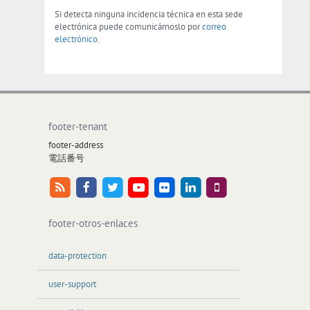
Si detecta ninguna incidencia técnica en esta sede
electrónica puede comunicárnoslo por
correo
electrónico
.
footer-tenant
footer-address
電話番号
footer-otros-enlaces
data-protection
user-support