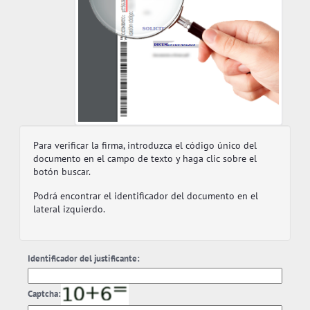
Para verificar la firma, introduzca el código único del
documento en el campo de texto y haga clic sobre el
botón buscar.
Podrá encontrar el identificador del documento en el
lateral izquierdo.
Identificador del justificante:
Captcha: