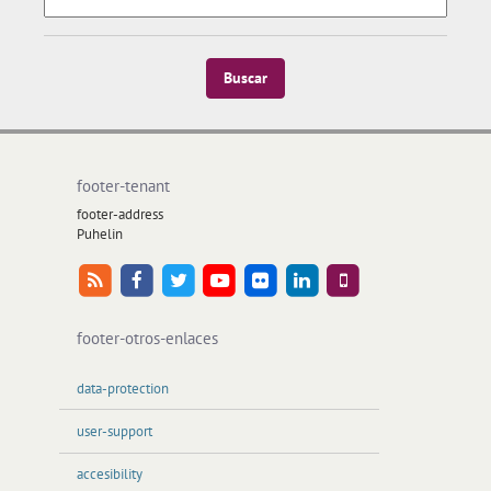
Buscar
footer-tenant
footer-address
Puhelin
footer-otros-enlaces
data-protection
user-support
accesibility