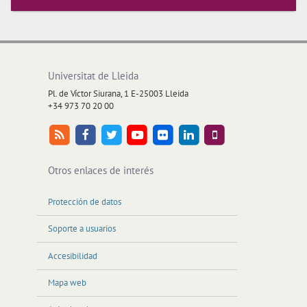
Universitat de Lleida
Pl. de Víctor Siurana, 1 E-25003 Lleida
+34 973 70 20 00
Otros enlaces de interés
Protección de datos
Soporte a usuarios
Accesibilidad
Mapa web