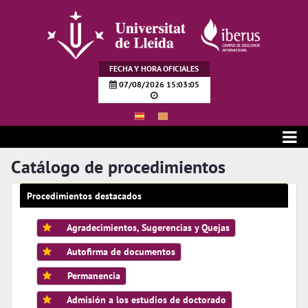
Saltar al contenido principal
FECHA Y HORA OFICIALES
07/08/2026 15:03:05
Catálogo de servicios
Catálogo de procedimientos
Procedimientos destacados
Agradecimientos, Sugerencias y Quejas
Autofirma de documentos
Permanencia
Admisión a los estudios de doctorado