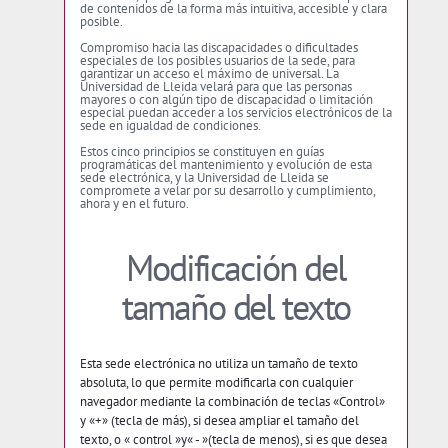
de contenidos de la forma más intuitiva, accesible y clara
posible.
Compromiso hacia las discapacidades o dificultades
especiales de los posibles usuarios de la sede, para
garantizar un acceso el máximo de universal.
La
Universidad de Lleida velará para que las personas
mayores o con algún tipo de discapacidad o limitación
especial puedan acceder a los servicios electrónicos de la
sede en igualdad de condiciones.
Estos cinco principios se constituyen en guías
programáticas del mantenimiento y evolución de esta
sede electrónica, y la Universidad de Lleida se
compromete a velar por su desarrollo y cumplimiento,
ahora y en el futuro.
Modificación del
tamaño del texto
Esta sede electrónica no utiliza un tamaño de texto
absoluta, lo que permite modificarla con cualquier
navegador mediante la combinación de teclas «Control»
y «+» (tecla de más), si desea ampliar el tamaño del
texto, o «
control »y« - »(tecla de menos), si es que desea