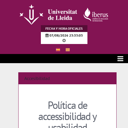
Saltar al contenido principal
FECHA Y HORA OFICIALES
07/08/2026 23:33:03
Accesibilidad
Accesibilidad
Política de
accessibilidad y
usabilidad