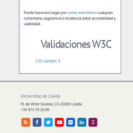
Puede hacernos llegar por
correo electrónico
cualquier
comentario, sugerencia o incidencia sobre accesibilidad y
usabilidad.
Validaciones W3C
CSS versión 3
Universitat de Lleida
Pl. de Víctor Siurana, 1 E-25003 Lleida
+34 973 70 20 00