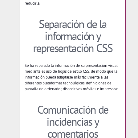
reducirla.
Separación de la
información y
representación CSS
Se ha separado la información de su presentación visual
mediante el uso de hojas de estilo CSS, de modo que la
información pueda adaptarse más fácilmente a las
diferentes plataformas tecnológicas, definiciones de
pantalla de ordenador, dispositivos móviles e impresoras.
Comunicación de
incidencias y
comentarios