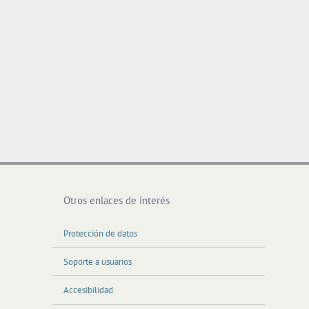
Otros enlaces de interés
Protección de datos
Soporte a usuarios
Accesibilidad