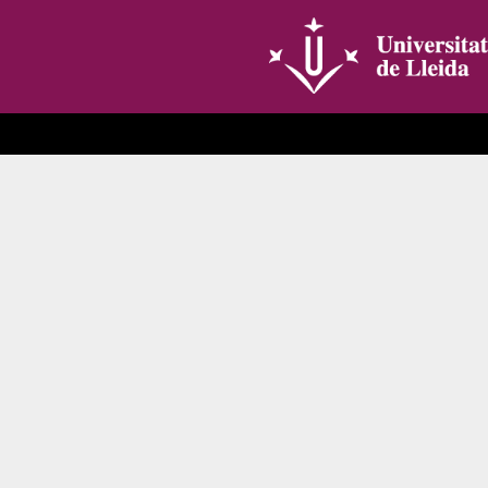
Saltar al contenido principal
Transparencia